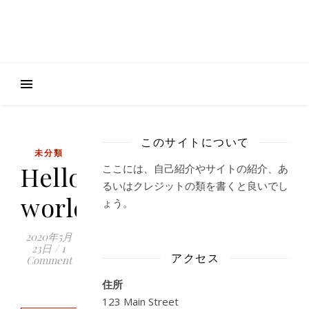
このサイトについて
未分類
Hello
ここには、自己紹介やサイトの紹介、あ
るいはクレジットの類を書くと良いでし
world!
ょう。
2020年5月
23日
/
1
アクセス
Comment
住所
123 Main Street